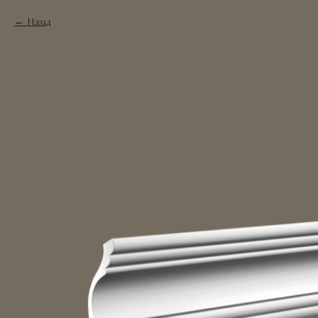
Назад