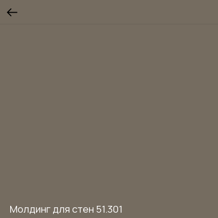
Молдинг для стен 51.301