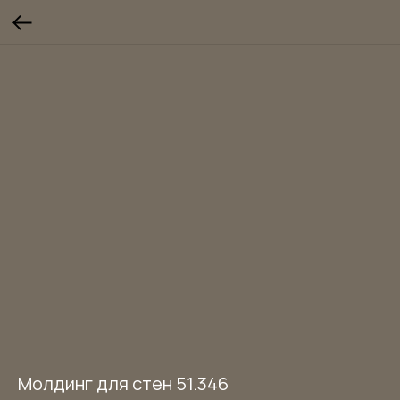
Молдинг для стен 51.346