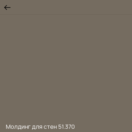
Молдинг для стен 51.370