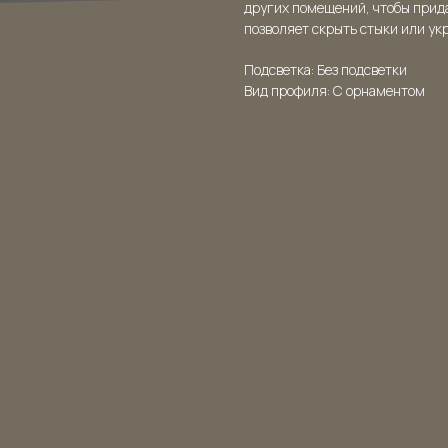
других помещений, чтобы прид
позволяет скрыть стыки или ук
Подсветка: Без подсветки
Вид профиля: С орнаментом