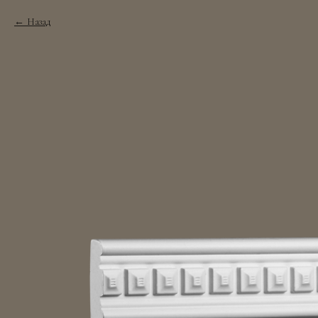
Назад