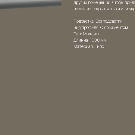
других помещений, чтобы прид
позволяет скрыть стыки или ук
Подсветка: Без подсветки
Вид профиля: С орнаментом
Тип: Молдинг
Длинна: 1000 мм
Материал: Гипс