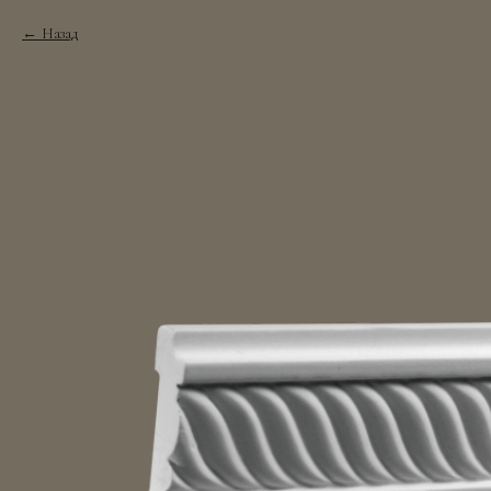
Назад