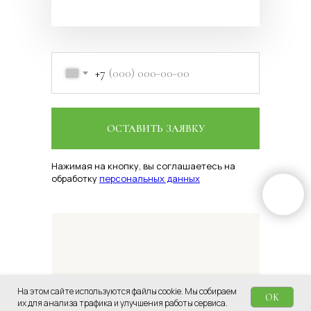
+7
ОСТАВИТЬ ЗАЯВКУ
Нажимая на кнопку, вы соглашаетесь на
обработку
персональных данных
На этом сайте используются файлы cookie. Мы собираем
OK
их для анализа трафика и улучшения работы сервиса.