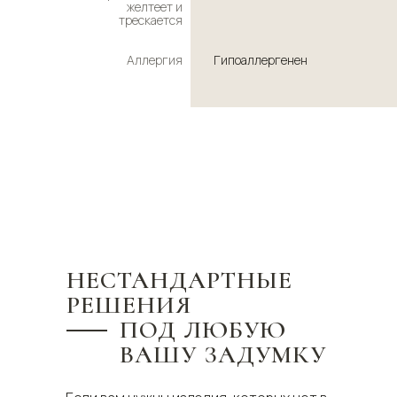
желтеет и
трескается
Аллергия
Гипоаллергенен
НЕСТАНДАРТНЫЕ
РЕШЕНИЯ
ПОД ЛЮБУЮ
ВАШУ ЗАДУМКУ