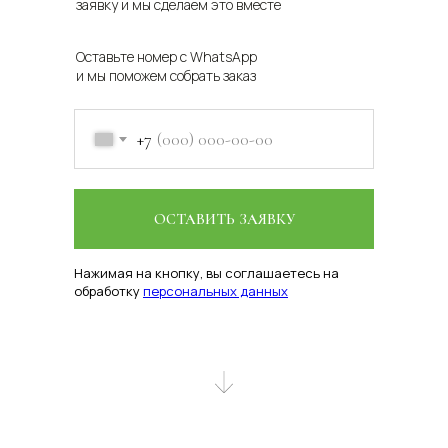
заявку и мы сделаем это вместе
Оставьте номер с WhatsApp
и мы поможем собрать заказ
+7
ОСТАВИТЬ ЗАЯВКУ
Нажимая на кнопку, вы соглашаетесь на
обработку
персональных данных