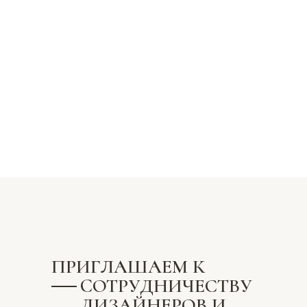
ПРИГЛАШАЕМ К
CОТРУДНИЧЕСТВУ
ДИЗАЙНЕРОВ И