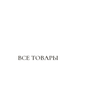
ВСЕ ТОВАРЫ