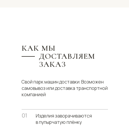
КАК МЫ
ДОСТАВЛЯЕМ
ЗАКАЗ
Свой парк машин доставки. Возможен
самовывоз или доставка транспортной
компанией
01
Изделия заворачиваются
в пупырчатую плёнку