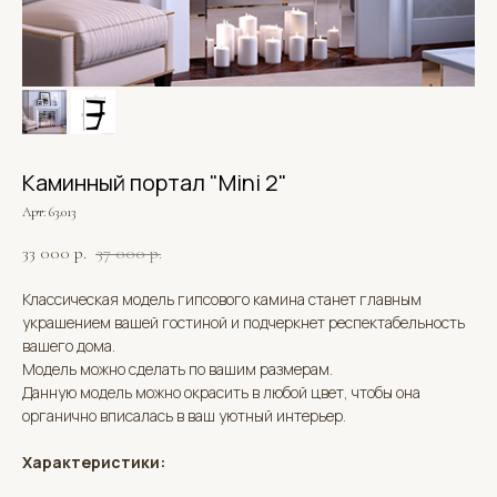
Каминный портал "Mini 2"
Арт: 63.013
33 000
р.
37 000
р.
Классическая модель гипсового камина станет главным
украшением вашей гостиной и подчеркнет респектабельность
вашего дома.
Модель можно сделать по вашим размерам.
Данную модель можно окрасить в любой цвет, чтобы она
органично вписалась в ваш уютный интерьер.
Характеристики: