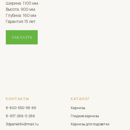
Ширина: 1100 мм.
Высота: 900 мм.
Глубина: 160 мм
Гарантия 15 лет.
ЗАКАЗАТЬ
КОНТАКТЫ
КАТАЛОГ
8-800-550-58-68
Карнизы
8-937-266-0-266
Гладкие карнизы
3dpaneli64@mail.ru
Карнизы для подсветки