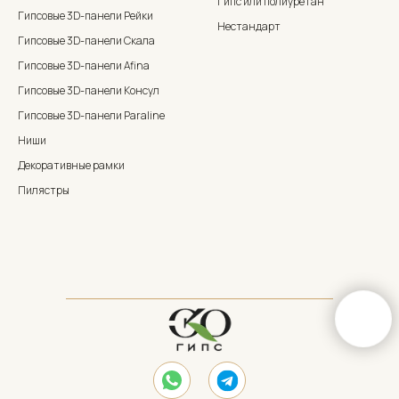
Гипс или полиуретан
Гипсовые 3D-панели Рейки
Нестандарт
Гипсовые 3D-панели Скала
Гипсовые 3D-панели Afina
Гипсовые 3D-панели Консул
Гипсовые 3D-панели Paraline
Ниши
Декоративные рамки
Пилястры