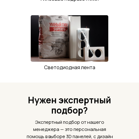
Светодиодная лента
Нужен экспертный
подбор?
Экспертный подбор от нашего
менеджера — это персональная
помощь в выборе 3D панелей, с дизайн