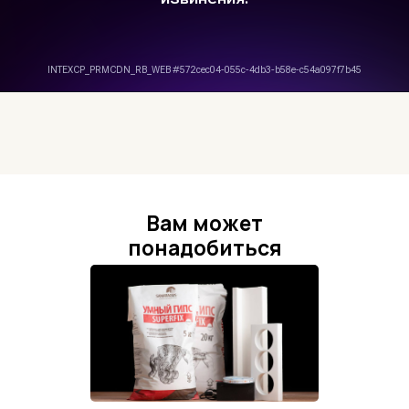
Вам может
понадобиться