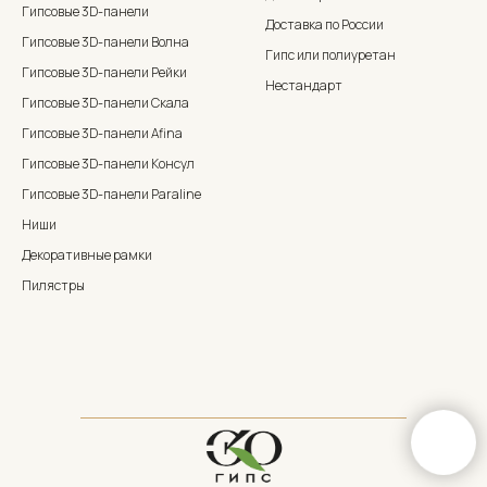
Гипсовые 3D-панели
Доставка по России
Гипсовые 3D-панели Волна
Гипс или полиуретан
Гипсовые 3D-панели Рейки
Нестандарт
Гипсовые 3D-панели Скала
Гипсовые 3D-панели Afina
Гипсовые 3D-панели Консул
Гипсовые 3D-панели Paraline
Ниши
Декоративные рамки
Пилястры