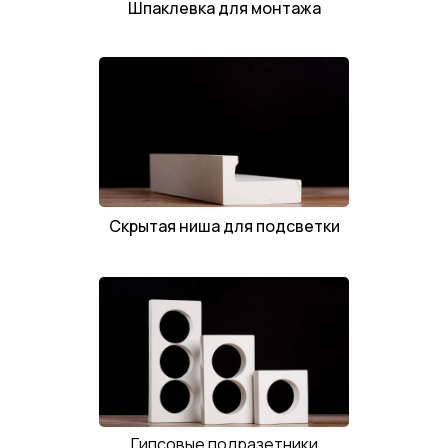
Шпаклевка для монтажа
Скрытая ниша для подсветки
Гипсовые подразетники