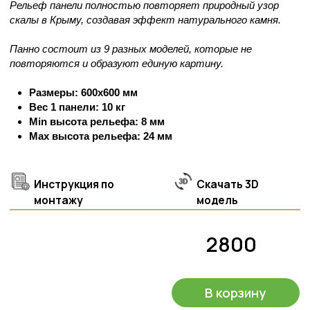
В корзину
Сделать Расчет