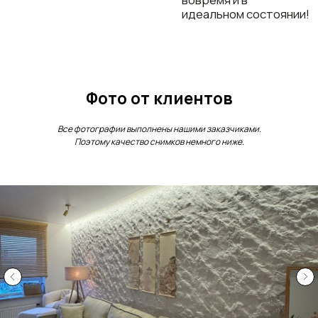
Фото от клиентов
Все фотографии выполнены нашими заказчиками.
Поэтому качество снимков немного ниже.