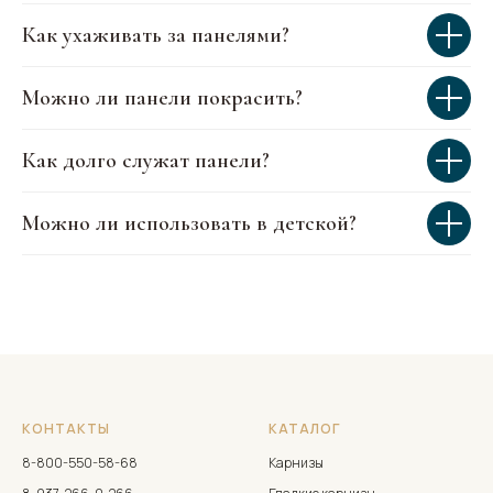
Как ухаживать за панелями?
Можно ли панели покрасить?
Как долго служат панели?
Можно ли использовать в детской?
КОНТАКТЫ
КАТАЛОГ
8-800-550-58-68
Карнизы