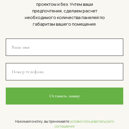
проектом и без. Учтем ваши
предпочтения, сделаем расчет
необходимого количества панелей по
габаритам вашего помещения.
Оставить заявку
Нажимая кнопку, вы принимаете
условия пользовательского
соглашения