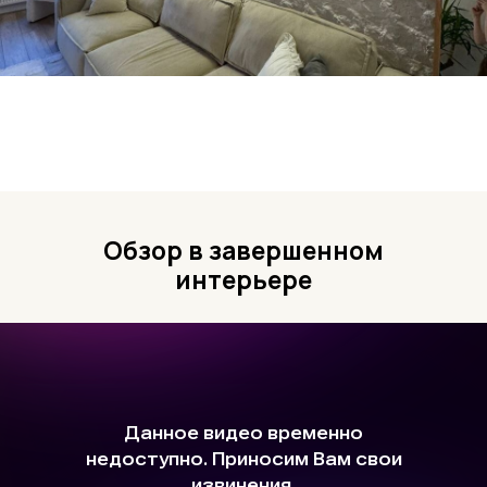
Обзор в завершенном
интерьере