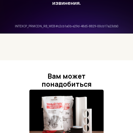
Вам может
понадобиться