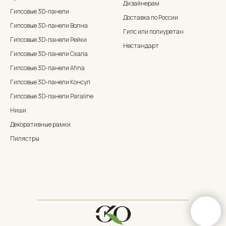
Дизайнерам
Гипсовые 3D-панели
Доставка по России
Гипсовые 3D-панели Волна
Гипс или полиуретан
Гипсовые 3D-панели Рейки
Нестандарт
Гипсовые 3D-панели Скала
Гипсовые 3D-панели Afina
Гипсовые 3D-панели Консул
Гипсовые 3D-панели Paraline
Ниши
Декоративные рамки
Пилястры