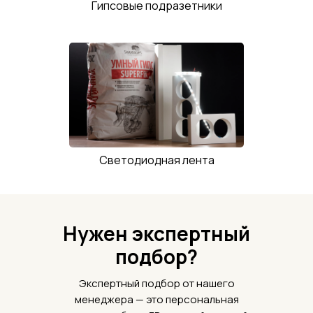
Гипсовые подразетники
Светодиодная лента
Нужен экспертный
подбор?
Экспертный подбор от нашего
менеджера — это персональная