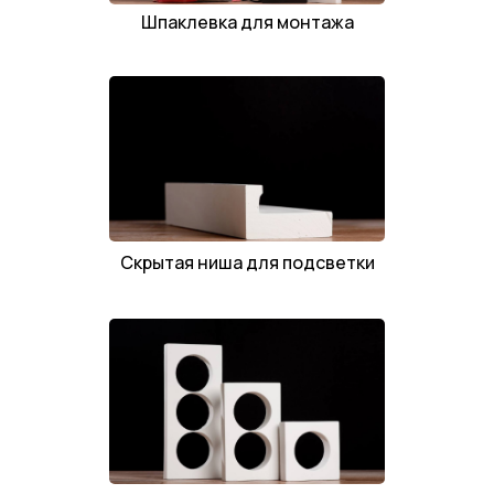
Шпаклевка для монтажа
Скрытая ниша для подсветки