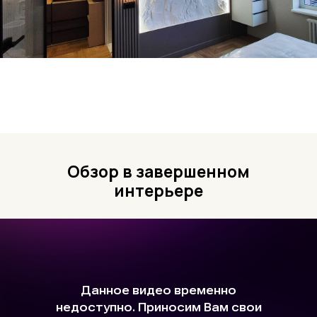
Обзор в завершенном
интерьере