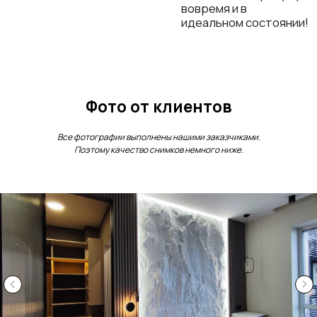
Фото от клиентов
Все фотографии выполнены нашими заказчиками.
Поэтому качество снимков немного ниже.