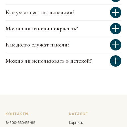
Как ухаживать за панелями?
Можно ли панели покрасить?
Как долго служат панели?
Можно ли использовать в детской?
КОНТАКТЫ
КАТАЛОГ
8-800-550-58-68
Карнизы