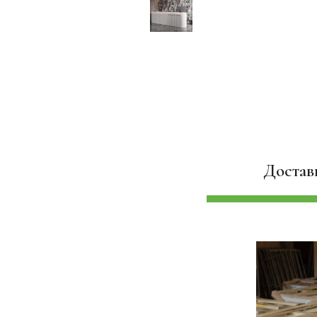
Достав