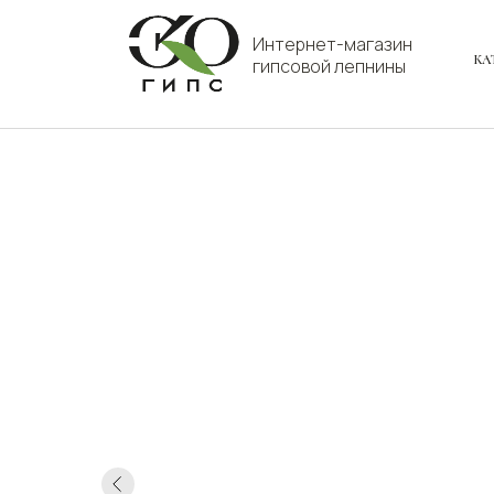
Интернет-магазин
КА
гипсовой лепнины