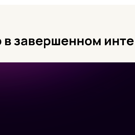
 в завершенном инт