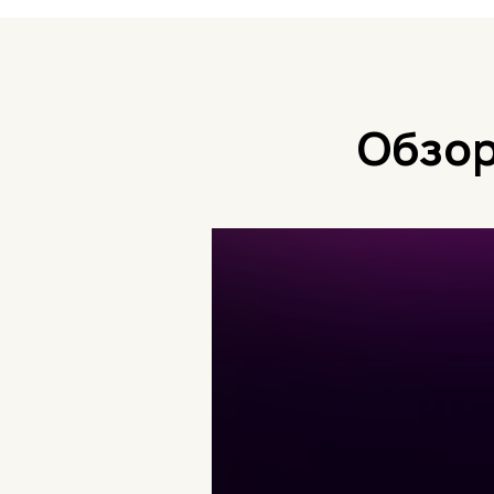
Обзор