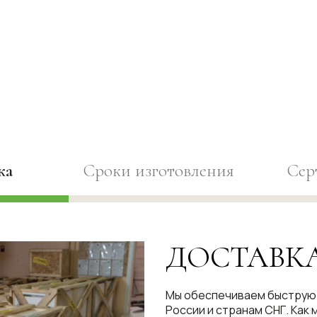
ка
Сроки изготовления
Сер
ДОСТАВК
Мы обеспечиваем быструю 
России и странам СНГ. Как 