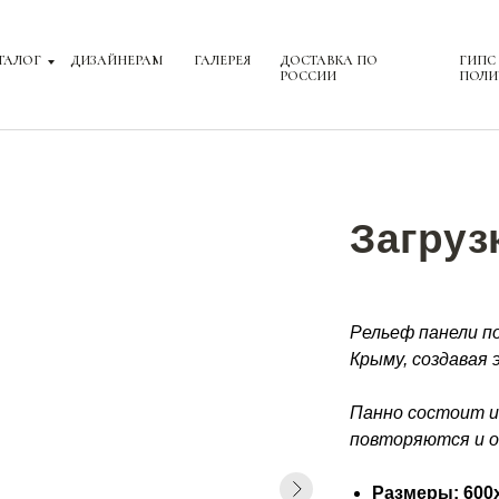
ТАЛОГ
ДИЗАЙНЕРАМ
ГАЛЕРЕЯ
ДОСТАВКА ПО
ГИПС
РОССИИ
ПОЛИ
Загрузк
Рельеф панели п
Крыму, создавая
Панно состоит и
повторяются и о
Размеры: 600