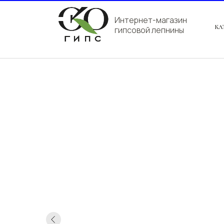
Интернет-магазин
КА
гипсовой лепнины