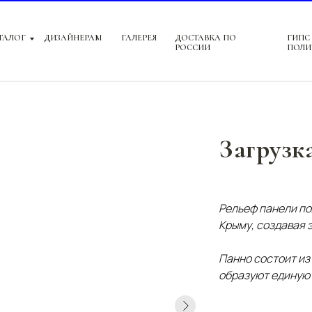
ТАЛОГ
ДИЗАЙНЕРАМ
ГАЛЕРЕЯ
ДОСТАВКА ПО
ГИПС
РОССИИ
ПОЛИ
Загрузка
Рельеф панели по
Крыму, создавая 
Панно состоит из
образуют единую 