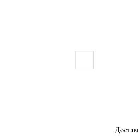
Достав