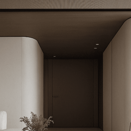
сделаем всё, чтобы ва