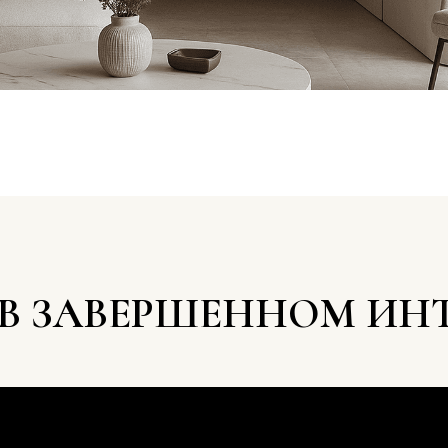
 В ЗАВЕРШЕННОМ ИНТ