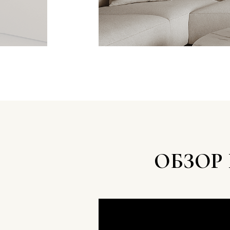
ОБЗОР