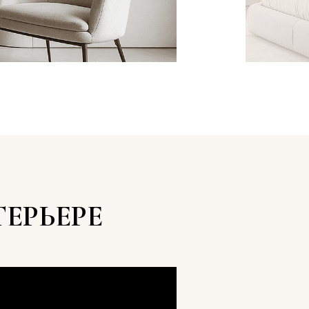
ЕРЬЕРЕ